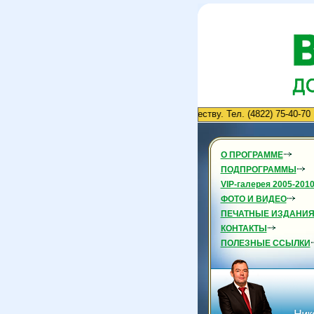
Приглашаем к сотрудничеству. Тел. (4822) 75-40-70
О ПРОГРАММЕ
ПОДПРОГРАММЫ
VIP-галерея 2005-201
ФОТО И ВИДЕО
ПЕЧАТНЫЕ ИЗДАНИ
КОНТАКТЫ
ПОЛЕЗНЫЕ ССЫЛКИ