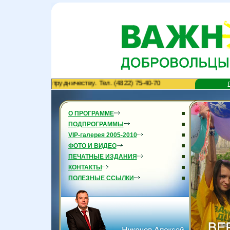
глашаем к сотрудничеству. Тел. (4822) 75-40-70
О ПРОГРАММЕ
ПОДПРОГРАММЫ
VIP-галерея 2005-2010
ФОТО И ВИДЕО
ПЕЧАТНЫЕ ИЗДАНИЯ
КОНТАКТЫ
ПОЛЕЗНЫЕ ССЫЛКИ