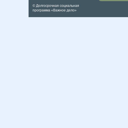
© Долгосрочная социальная
программа «Важное дело»