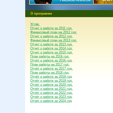
О программе
Устав.
Отчет о работе за 2011 год.
Финансовый план на 2012 год.
Отчет о работе за 2012 год.
Финансовый план на 2013 год.
Отчет о работе за 2013 год.
Отчет о работе за 2014 год.
Отчет о работе за 2015 год.
План работы на 2016 год.
Отчёт о работе за 2016 год
.
План работы на 2017 год.
Отчёт о работе за 2017 год.
План работы на 2018 год.
Отчёт о работе за 2018 год
Отчёт о работе за 2019 год.
Отчёт о работе за 2020 год.
Отчёт о работе за 2021 год.
Отчёт о работе за 2022 год.
Отчёт о работе за 2023 год
.
Отчёт о работе за 2024 год